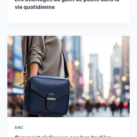
vie quotidienne
SAC