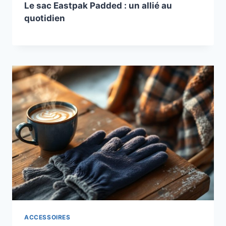
Le sac Eastpak Padded : un allié au
quotidien
ACCESSOIRES