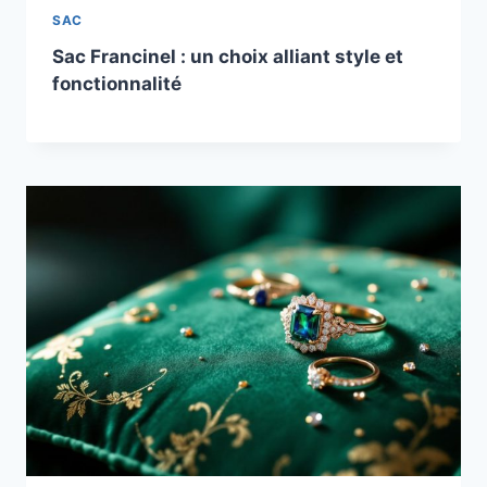
SAC
Sac Francinel : un choix alliant style et
fonctionnalité