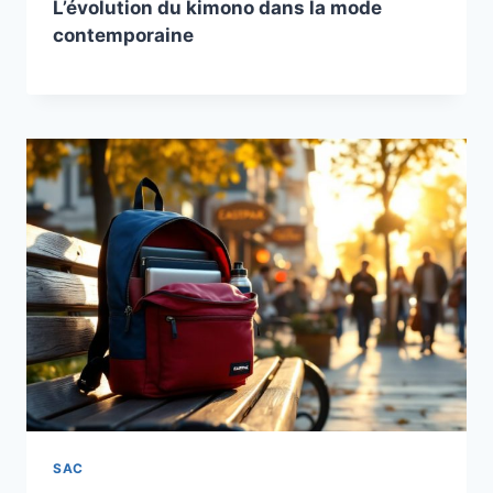
L’évolution du kimono dans la mode
contemporaine
SAC