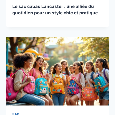
Le sac cabas Lancaster : une alliée du
quotidien pour un style chic et pratique
SAC