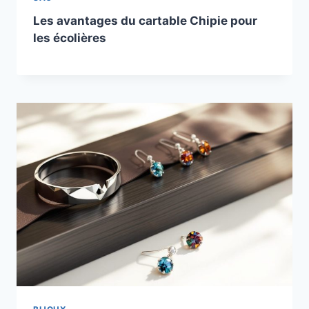
Les avantages du cartable Chipie pour
les écolières