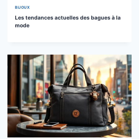
BIJOUX
Les tendances actuelles des bagues à la
mode