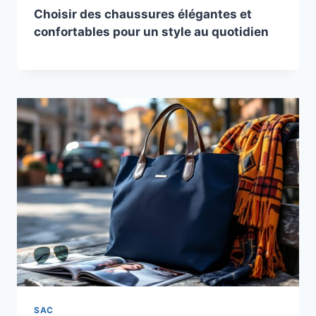
Choisir des chaussures élégantes et
confortables pour un style au quotidien
SAC