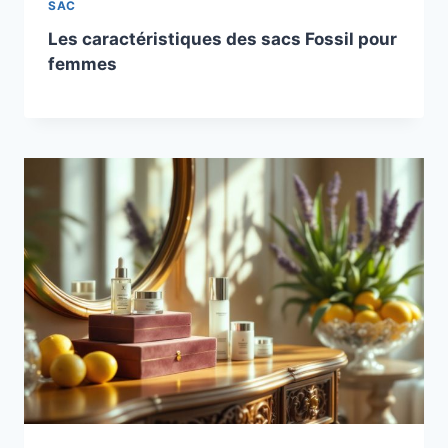
SAC
Les caractéristiques des sacs Fossil pour
femmes