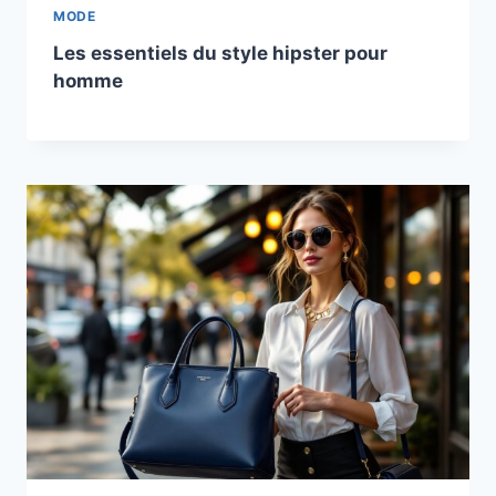
MODE
Les essentiels du style hipster pour
homme