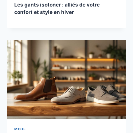
Les gants isotoner : alliés de votre
confort et style en hiver
MODE