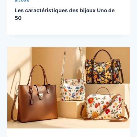
BIJOUX
Les caractéristiques des bijoux Uno de
50