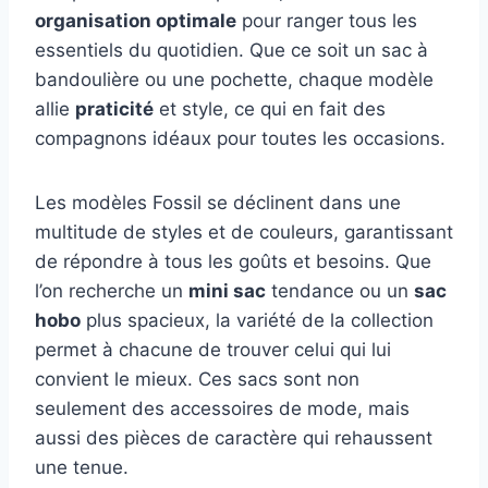
organisation optimale
pour ranger tous les
essentiels du quotidien. Que ce soit un sac à
bandoulière ou une pochette, chaque modèle
allie
praticité
et style, ce qui en fait des
compagnons idéaux pour toutes les occasions.
Les modèles Fossil se déclinent dans une
multitude de styles et de couleurs, garantissant
de répondre à tous les goûts et besoins. Que
l’on recherche un
mini sac
tendance ou un
sac
hobo
plus spacieux, la variété de la collection
permet à chacune de trouver celui qui lui
convient le mieux. Ces sacs sont non
seulement des accessoires de mode, mais
aussi des pièces de caractère qui rehaussent
une tenue.