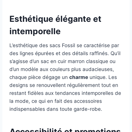
Esthétique élégante et
intemporelle
L’esthétique des sacs Fossil se caractérise par
des lignes épurées et des détails raffinés. Qu’il
s’agisse d’un sac en cuir marron classique ou
d’un modèle aux couleurs plus audacieuses,
chaque pièce dégage un
charme
unique. Les
designs se renouvellent régulièrement tout en
restant fidèles aux tendances intemporelles de
la mode, ce qui en fait des accessoires
indispensables dans toute garde-robe.
Accessibilité et promotions