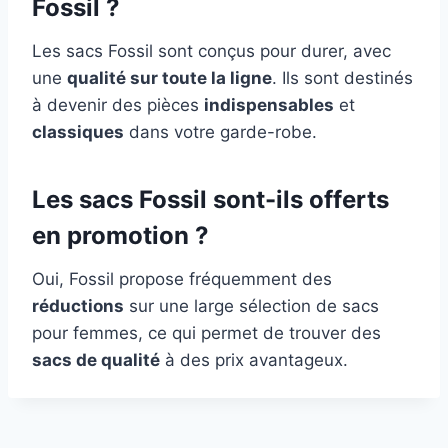
Fossil ?
Les sacs Fossil sont conçus pour durer, avec
une
qualité sur toute la ligne
. Ils sont destinés
à devenir des pièces
indispensables
et
classiques
dans votre garde-robe.
Les sacs Fossil sont-ils offerts
en promotion ?
Oui, Fossil propose fréquemment des
réductions
sur une large sélection de sacs
pour femmes, ce qui permet de trouver des
sacs de qualité
à des prix avantageux.