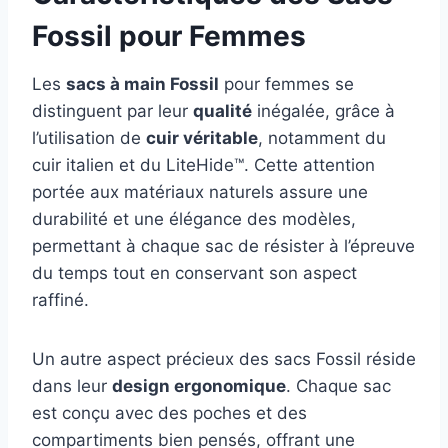
Fossil pour Femmes
Les
sacs à main Fossil
pour femmes se
distinguent par leur
qualité
inégalée, grâce à
l’utilisation de
cuir véritable
, notamment du
cuir italien et du LiteHide™. Cette attention
portée aux matériaux naturels assure une
durabilité et une élégance des modèles,
permettant à chaque sac de résister à l’épreuve
du temps tout en conservant son aspect
raffiné.
Un autre aspect précieux des sacs Fossil réside
dans leur
design ergonomique
. Chaque sac
est conçu avec des poches et des
compartiments bien pensés, offrant une