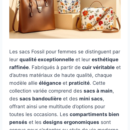
Les sacs Fossil pour femmes se distinguent par
leur
qualité exceptionnelle
et leur
esthétique
raffinée
. Fabriqués à partir de
cuir véritable
et
d’autres matériaux de haute qualité, chaque
modèle allie
élégance
et
praticité
. Cette
collection variée comprend des
sacs à main
,
des
sacs bandoulière
et des
mini sacs
,
offrant ainsi une multitude d’options pour
toutes les occasions. Les
compartiments bien
pensés
et les
designs ergonomiques
sont