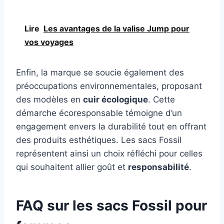
Lire
Les avantages de la valise Jump pour
vos voyages
Enfin, la marque se soucie également des
préoccupations environnementales, proposant
des modèles en
cuir écologique
. Cette
démarche écoresponsable témoigne d’un
engagement envers la durabilité tout en offrant
des produits esthétiques. Les sacs Fossil
représentent ainsi un choix réfléchi pour celles
qui souhaitent allier goût et
responsabilité
.
FAQ sur les sacs Fossil pour