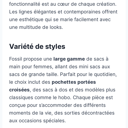
fonctionnalité est au cœur de chaque création.
Les lignes élégantes et contemporaines offrent
une esthétique qui se marie facilement avec
une multitude de looks.
Variété de styles
Fossil propose une
large gamme
de sacs à
main pour femmes, allant des mini sacs aux
sacs de grande taille. Parfait pour le quotidien,
le choix inclut des
pochettes portées
croisées
, des sacs à dos et des modèles plus
classiques comme le hobo. Chaque pièce est
conçue pour s’accommoder des différents
moments de la vie, des sorties décontractées
aux occasions spéciales.