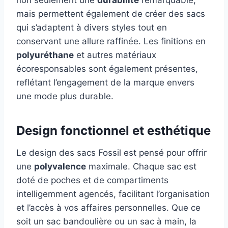
non seulement une
durabilité
remarquable,
mais permettent également de créer des sacs
qui s’adaptent à divers styles tout en
conservant une allure raffinée. Les finitions en
polyuréthane
et autres matériaux
écoresponsables sont également présentes,
reflétant l’engagement de la marque envers
une mode plus durable.
Design fonctionnel et esthétique
Le design des sacs Fossil est pensé pour offrir
une
polyvalence
maximale. Chaque sac est
doté de poches et de compartiments
intelligemment agencés, facilitant l’organisation
et l’accès à vos affaires personnelles. Que ce
soit un sac bandoulière ou un sac à main, la