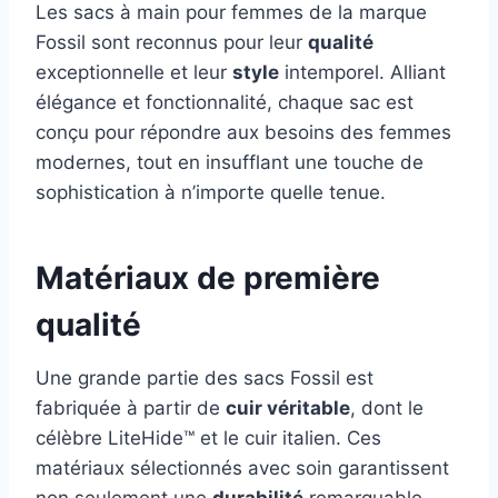
Les sacs à main pour femmes de la marque
Fossil sont reconnus pour leur
qualité
exceptionnelle et leur
style
intemporel. Alliant
élégance et fonctionnalité, chaque sac est
conçu pour répondre aux besoins des femmes
modernes, tout en insufflant une touche de
sophistication à n’importe quelle tenue.
Matériaux de première
qualité
Une grande partie des sacs Fossil est
fabriquée à partir de
cuir véritable
, dont le
célèbre LiteHide™ et le cuir italien. Ces
matériaux sélectionnés avec soin garantissent