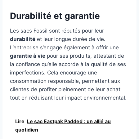
Durabilité et garantie
Les sacs Fossil sont réputés pour leur
durabilité
et leur longue durée de vie.
L’entreprise s’engage également à offrir une
garantie à vie
pour ses produits, attestant de
la confiance qu’elle accorde à la qualité de ses
imperfections. Cela encourage une
consommation responsable, permettant aux
clientes de profiter pleinement de leur achat
tout en réduisant leur impact environnemental.
Lire
Le sac Eastpak Padded : un allié au
quotidien