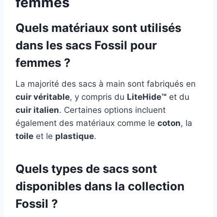
femmes
Quels matériaux sont utilisés
dans les sacs Fossil pour
femmes ?
La majorité des sacs à main sont fabriqués en
cuir véritable
, y compris du
LiteHide™
et du
cuir italien
. Certaines options incluent
également des matériaux comme le
coton
, la
toile
et le
plastique
.
Quels types de sacs sont
disponibles dans la collection
Fossil ?