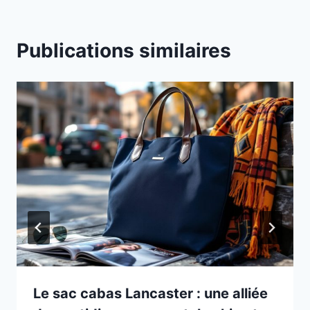
Publications similaires
Le sac cabas Lancaster : une alliée