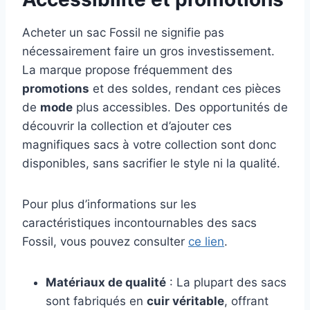
Acheter un sac Fossil ne signifie pas
nécessairement faire un gros investissement.
La marque propose fréquemment des
promotions
et des soldes, rendant ces pièces
de
mode
plus accessibles. Des opportunités de
découvrir la collection et d’ajouter ces
magnifiques sacs à votre collection sont donc
disponibles, sans sacrifier le style ni la qualité.
Pour plus d’informations sur les
caractéristiques incontournables des sacs
Fossil, vous pouvez consulter
ce lien
.
Matériaux de qualité
: La plupart des sacs
sont fabriqués en
cuir véritable
, offrant