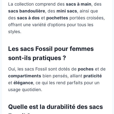
La collection comprend des
sacs à main
, des
sacs bandoulière
, des
mini sacs
, ainsi que
des
sacs à dos
et
pochettes
portées croisées,
offrant une variété d’options pour tous les
styles.
Les sacs Fossil pour femmes
sont-ils pratiques ?
Oui, les sacs Fossil sont dotés de
poches
et de
compartiments
bien pensés, alliant
praticité
et
élégance
, ce qui les rend parfaits pour un
usage quotidien.
Quelle est la durabilité des sacs