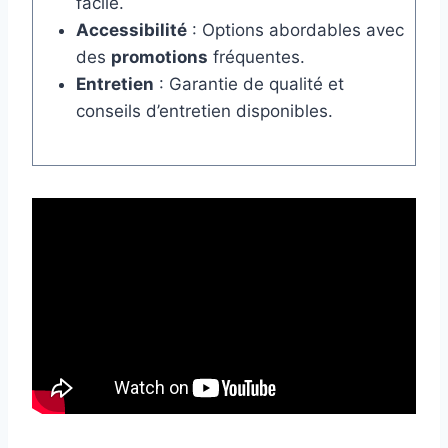
facile.
Accessibilité
: Options abordables avec
des
promotions
fréquentes.
Entretien
: Garantie de qualité et
conseils d’entretien disponibles.