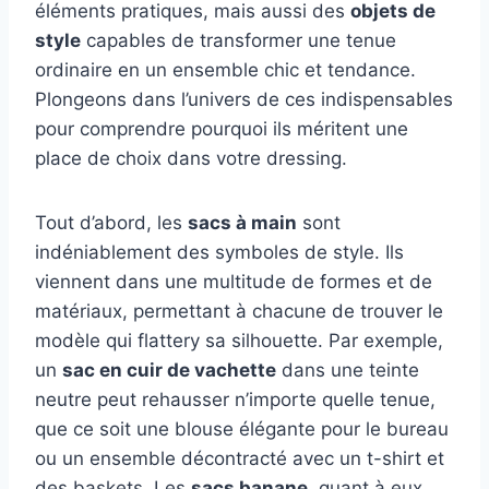
éléments pratiques, mais aussi des
objets de
style
capables de transformer une tenue
ordinaire en un ensemble chic et tendance.
Plongeons dans l’univers de ces indispensables
pour comprendre pourquoi ils méritent une
place de choix dans votre dressing.
Tout d’abord, les
sacs à main
sont
indéniablement des symboles de style. Ils
viennent dans une multitude de formes et de
matériaux, permettant à chacune de trouver le
modèle qui flattery sa silhouette. Par exemple,
un
sac en cuir de vachette
dans une teinte
neutre peut rehausser n’importe quelle tenue,
que ce soit une blouse élégante pour le bureau
ou un ensemble décontracté avec un t-shirt et
des baskets. Les
sacs banane
, quant à eux,