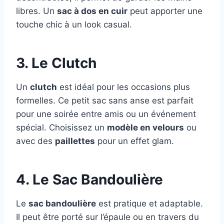
libres. Un
sac à dos en cuir
peut apporter une
touche chic à un look casual.
3. Le Clutch
Un
clutch
est idéal pour les occasions plus
formelles. Ce petit sac sans anse est parfait
pour une soirée entre amis ou un événement
spécial. Choisissez un
modèle en velours
ou
avec des
paillettes
pour un effet glam.
4. Le Sac Bandoulière
Le
sac bandoulière
est pratique et adaptable.
Il peut être porté sur l’épaule ou en travers du