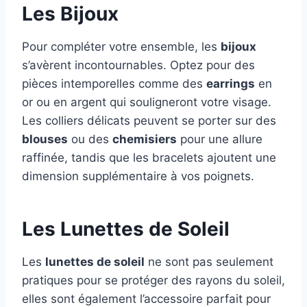
Les Bijoux
Pour compléter votre ensemble, les
bijoux
s’avèrent incontournables. Optez pour des
pièces intemporelles comme des
earrings
en
or ou en argent qui souligneront votre visage.
Les colliers délicats peuvent se porter sur des
blouses
ou des
chemisiers
pour une allure
raffinée, tandis que les bracelets ajoutent une
dimension supplémentaire à vos poignets.
Les Lunettes de Soleil
Les
lunettes de soleil
ne sont pas seulement
pratiques pour se protéger des rayons du soleil,
elles sont également l’accessoire parfait pour