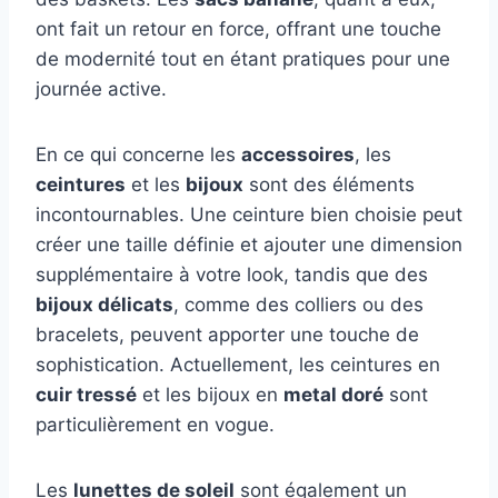
ont fait un retour en force, offrant une touche
de modernité tout en étant pratiques pour une
journée active.
En ce qui concerne les
accessoires
, les
ceintures
et les
bijoux
sont des éléments
incontournables. Une ceinture bien choisie peut
créer une taille définie et ajouter une dimension
supplémentaire à votre look, tandis que des
bijoux délicats
, comme des colliers ou des
bracelets, peuvent apporter une touche de
sophistication. Actuellement, les ceintures en
cuir tressé
et les bijoux en
metal doré
sont
particulièrement en vogue.
Les
lunettes de soleil
sont également un