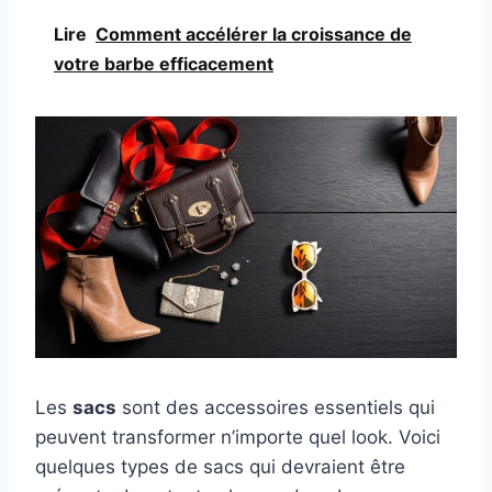
Lire
Comment accélérer la croissance de
votre barbe efficacement
Les
sacs
sont des accessoires essentiels qui
peuvent transformer n’importe quel look. Voici
quelques types de sacs qui devraient être