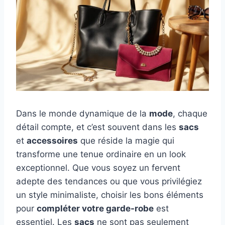
Dans le monde dynamique de la
mode
, chaque
détail compte, et c’est souvent dans les
sacs
et
accessoires
que réside la magie qui
transforme une tenue ordinaire en un look
exceptionnel. Que vous soyez un fervent
adepte des tendances ou que vous privilégiez
un style minimaliste, choisir les bons éléments
pour
compléter votre garde-robe
est
essentiel. Les
sacs
ne sont pas seulement