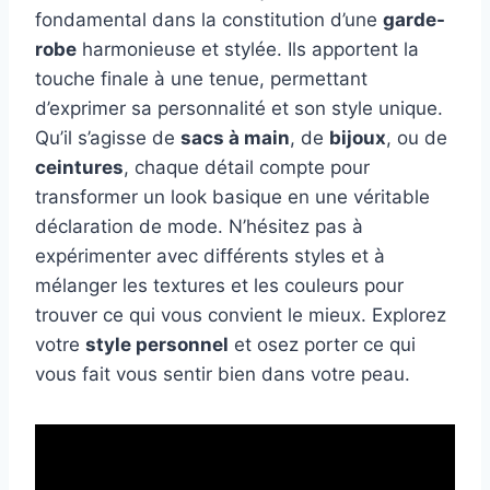
fondamental dans la constitution d’une
garde-
robe
harmonieuse et stylée. Ils apportent la
touche finale à une tenue, permettant
d’exprimer sa personnalité et son style unique.
Qu’il s’agisse de
sacs à main
, de
bijoux
, ou de
ceintures
, chaque détail compte pour
transformer un look basique en une véritable
déclaration de mode. N’hésitez pas à
expérimenter avec différents styles et à
mélanger les textures et les couleurs pour
trouver ce qui vous convient le mieux. Explorez
votre
style personnel
et osez porter ce qui
vous fait vous sentir bien dans votre peau.