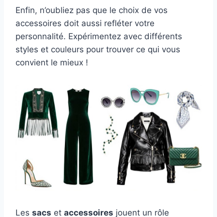
Enfin, n’oubliez pas que le choix de vos
accessoires doit aussi refléter votre
personnalité. Expérimentez avec différents
styles et couleurs pour trouver ce qui vous
convient le mieux !
Les
sacs
et
accessoires
jouent un rôle