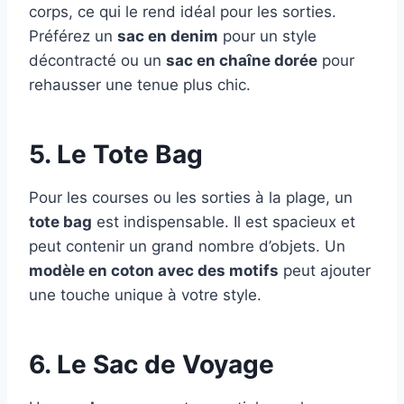
corps, ce qui le rend idéal pour les sorties.
Préférez un
sac en denim
pour un style
décontracté ou un
sac en chaîne dorée
pour
rehausser une tenue plus chic.
5. Le Tote Bag
Pour les courses ou les sorties à la plage, un
tote bag
est indispensable. Il est spacieux et
peut contenir un grand nombre d’objets. Un
modèle en coton avec des motifs
peut ajouter
une touche unique à votre style.
6. Le Sac de Voyage