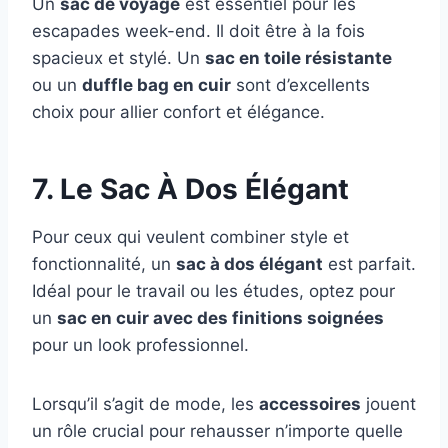
Un
sac de voyage
est essentiel pour les
escapades week-end. Il doit être à la fois
spacieux et stylé. Un
sac en toile résistante
ou un
duffle bag en cuir
sont d’excellents
choix pour allier confort et élégance.
7. Le Sac À Dos Élégant
Pour ceux qui veulent combiner style et
fonctionnalité, un
sac à dos élégant
est parfait.
Idéal pour le travail ou les études, optez pour
un
sac en cuir avec des finitions soignées
pour un look professionnel.
Lorsqu’il s’agit de mode, les
accessoires
jouent
un rôle crucial pour rehausser n’importe quelle