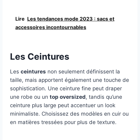
Lire
Les tendances mode 2023 : sacs et
accessoires incontournables
Les Ceintures
Les
ceintures
non seulement définissent la
taille, mais apportent également une touche de
sophistication. Une ceinture fine peut draper
une robe ou un
top oversized
, tandis qu’une
ceinture plus large peut accentuer un look
minimaliste. Choisissez des modèles en cuir ou
en matières tressées pour plus de texture.