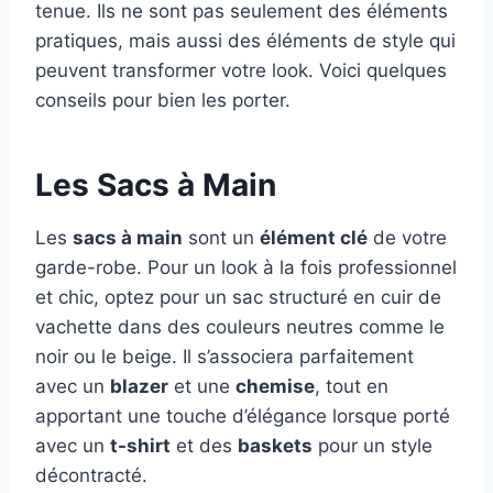
tenue. Ils ne sont pas seulement des éléments
pratiques, mais aussi des éléments de style qui
peuvent transformer votre look. Voici quelques
conseils pour bien les porter.
Les Sacs à Main
Les
sacs à main
sont un
élément clé
de votre
garde-robe. Pour un look à la fois professionnel
et chic, optez pour un sac structuré en cuir de
vachette dans des couleurs neutres comme le
noir ou le beige. Il s’associera parfaitement
avec un
blazer
et une
chemise
, tout en
apportant une touche d’élégance lorsque porté
avec un
t-shirt
et des
baskets
pour un style
décontracté.