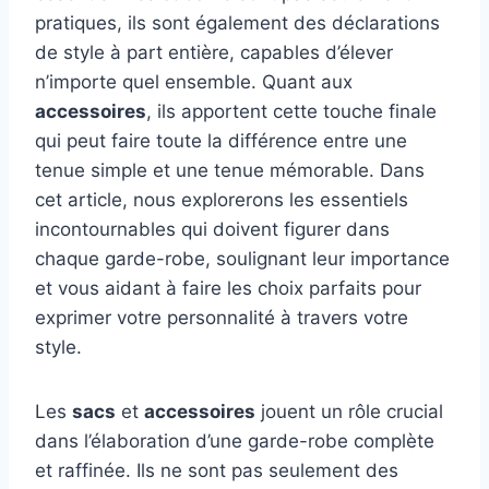
pratiques, ils sont également des déclarations
de style à part entière, capables d’élever
n’importe quel ensemble. Quant aux
accessoires
, ils apportent cette touche finale
qui peut faire toute la différence entre une
tenue simple et une tenue mémorable. Dans
cet article, nous explorerons les essentiels
incontournables qui doivent figurer dans
chaque garde-robe, soulignant leur importance
et vous aidant à faire les choix parfaits pour
exprimer votre personnalité à travers votre
style.
Les
sacs
et
accessoires
jouent un rôle crucial
dans l’élaboration d’une garde-robe complète
et raffinée. Ils ne sont pas seulement des