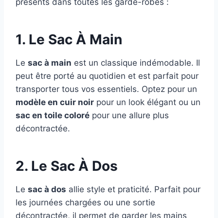
présents dans toutes les garde-robes :
1. Le Sac À Main
Le
sac à main
est un classique indémodable. Il
peut être porté au quotidien et est parfait pour
transporter tous vos essentiels. Optez pour un
modèle en cuir noir
pour un look élégant ou un
sac en toile coloré
pour une allure plus
décontractée.
2. Le Sac À Dos
Le
sac à dos
allie style et praticité. Parfait pour
les journées chargées ou une sortie
décontractée, il permet de garder les mains