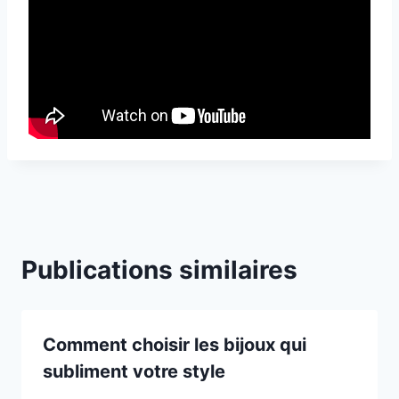
Publications similaires
Comment choisir les bijoux qui
subliment votre style