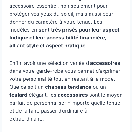
accessoire essentiel, non seulement pour
protéger vos yeux du soleil, mais aussi pour
donner du caractère à votre tenue. Les
modèles en
sont très prisés pour leur
aspect
ludique
et leur accessibilité financière,
alliant style et aspect pratique.
Enfin, avoir une sélection variée d’
accessoires
dans votre garde-robe vous permet d’exprimer
votre personnalité tout en restant à la mode.
Que ce soit un
chapeau tendance
ou un
foulard
élégant, les
accessoires
sont le moyen
parfait de personnaliser n’importe quelle tenue
et de la faire passer d’ordinaire à
extraordinaire.