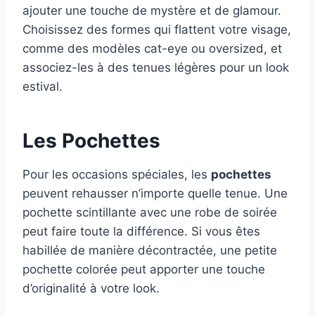
ajouter une touche de mystère et de glamour.
Choisissez des formes qui flattent votre visage,
comme des modèles cat-eye ou oversized, et
associez-les à des tenues légères pour un look
estival.
Les Pochettes
Pour les occasions spéciales, les
pochettes
peuvent rehausser n’importe quelle tenue. Une
pochette scintillante avec une robe de soirée
peut faire toute la différence. Si vous êtes
habillée de manière décontractée, une petite
pochette colorée peut apporter une touche
d’originalité à votre look.