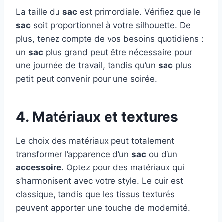
La taille du
sac
est primordiale. Vérifiez que le
sac
soit proportionnel à votre silhouette. De
plus, tenez compte de vos besoins quotidiens :
un
sac
plus grand peut être nécessaire pour
une journée de travail, tandis qu’un
sac
plus
petit peut convenir pour une soirée.
4. Matériaux et textures
Le choix des matériaux peut totalement
transformer l’apparence d’un
sac
ou d’un
accessoire
. Optez pour des matériaux qui
s’harmonisent avec votre style. Le cuir est
classique, tandis que les tissus texturés
peuvent apporter une touche de modernité.