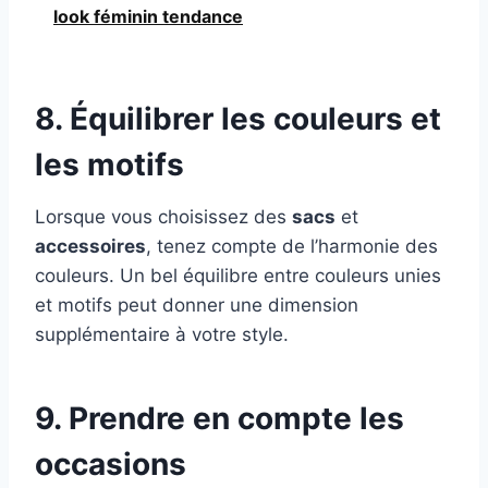
look féminin tendance
8. Équilibrer les couleurs et
les motifs
Lorsque vous choisissez des
sacs
et
accessoires
, tenez compte de l’harmonie des
couleurs. Un bel équilibre entre couleurs unies
et motifs peut donner une dimension
supplémentaire à votre style.
9. Prendre en compte les
occasions