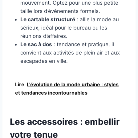
mouvement. Optez pour une plus petite
taille lors d’événements formels.
Le cartable structuré
: allie la mode au
sérieux, idéal pour le bureau ou les
réunions d’affaires.
Le sac à dos
: tendance et pratique, il
convient aux activités de plein air et aux
escapades en ville.
Lire
L'évolution de la mode urbaine : styles
et tendances incontournables
Les accessoires : embellir
votre tenue