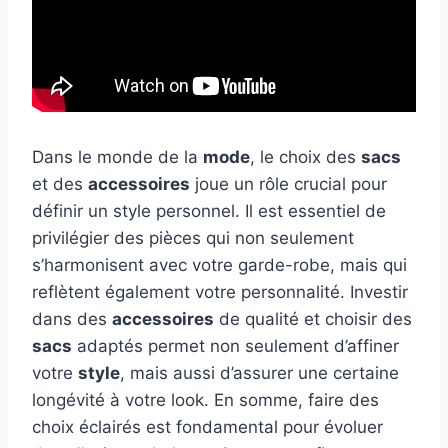
Dans le monde de la
mode
, le choix des
sacs
et des
accessoires
joue un rôle crucial pour
définir un style personnel. Il est essentiel de
privilégier des pièces qui non seulement
s’harmonisent avec votre garde-robe, mais qui
reflètent également votre personnalité. Investir
dans des
accessoires
de qualité et choisir des
sacs
adaptés permet non seulement d’affiner
votre
style
, mais aussi d’assurer une certaine
longévité à votre look. En somme, faire des
choix éclairés est fondamental pour évoluer