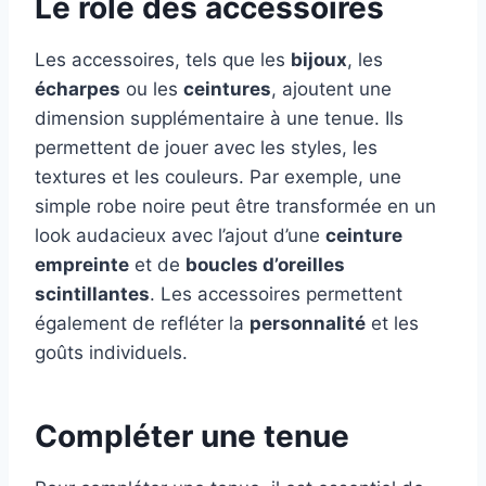
Le rôle des accessoires
Les accessoires, tels que les
bijoux
, les
écharpes
ou les
ceintures
, ajoutent une
dimension supplémentaire à une tenue. Ils
permettent de jouer avec les styles, les
textures et les couleurs. Par exemple, une
simple robe noire peut être transformée en un
look audacieux avec l’ajout d’une
ceinture
empreinte
et de
boucles d’oreilles
scintillantes
. Les accessoires permettent
également de refléter la
personnalité
et les
goûts individuels.
Compléter une tenue