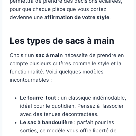
permettra de prendre des décisions éclairées,
pour que chaque pièce que vous portez
devienne une
affirmation de votre style
.
Les types de sacs à main
Choisir un
sac à main
nécessite de prendre en
compte plusieurs critères comme le style et la
fonctionnalité. Voici quelques modèles
incontournables :
Le fourre-tout
: un classique indémodable,
idéal pour le quotidien. Pensez à l’associer
avec des tenues décontractées.
Le sac à bandoulière
: parfait pour les
sorties, ce modèle vous offre liberté de