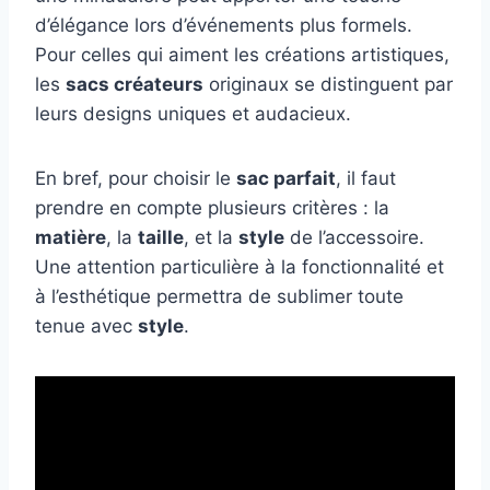
d’élégance lors d’événements plus formels.
Pour celles qui aiment les créations artistiques,
les
sacs créateurs
originaux se distinguent par
leurs designs uniques et audacieux.
En bref, pour choisir le
sac parfait
, il faut
prendre en compte plusieurs critères : la
matière
, la
taille
, et la
style
de l’accessoire.
Une attention particulière à la fonctionnalité et
à l’esthétique permettra de sublimer toute
tenue avec
style
.