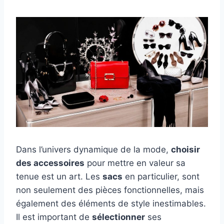
Dans l’univers dynamique de la mode,
choisir
des accessoires
pour mettre en valeur sa
tenue est un art. Les
sacs
en particulier, sont
non seulement des pièces fonctionnelles, mais
également des éléments de style inestimables.
Il est important de
sélectionner
ses