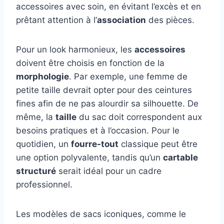
accessoires avec soin, en évitant l’excès et en
prêtant attention à l’
association
des pièces.
Pour un look harmonieux, les
accessoires
doivent être choisis en fonction de la
morphologie
. Par exemple, une femme de
petite taille devrait opter pour des ceintures
fines afin de ne pas alourdir sa silhouette. De
même, la
taille
du sac doit correspondent aux
besoins pratiques et à l’occasion. Pour le
quotidien, un
fourre-tout
classique peut être
une option polyvalente, tandis qu’un
cartable
structuré
serait idéal pour un cadre
professionnel.
Les modèles de sacs iconiques, comme le