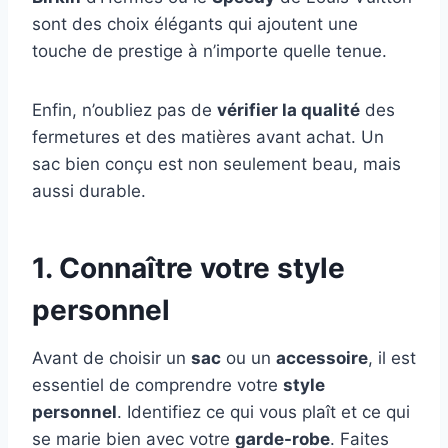
sont des choix élégants qui ajoutent une
touche de prestige à n’importe quelle tenue.
Enfin, n’oubliez pas de
vérifier la qualité
des
fermetures et des matières avant achat. Un
sac bien conçu est non seulement beau, mais
aussi durable.
1. Connaître votre style
personnel
Avant de choisir un
sac
ou un
accessoire
, il est
essentiel de comprendre votre
style
personnel
. Identifiez ce qui vous plaît et ce qui
se marie bien avec votre
garde-robe
. Faites