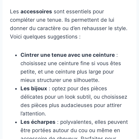
Les
accessoires
sont essentiels pour
compléter une tenue. Ils permettent de lui
donner du caractère ou d’en rehausser le style.
Voici quelques suggestions :
Cintrer une tenue avec une ceinture
:
choisissez une ceinture fine si vous êtes
petite, et une ceinture plus large pour
mieux structurer une silhouette.
Les bijoux
: optez pour des pièces
délicates pour un look subtil, ou choisissez
des pièces plus audacieuses pour attirer
l’attention.
Les écharpes
: polyvalentes, elles peuvent
être portées autour du cou ou même en
accessoire de cheveux. Parfaites pour