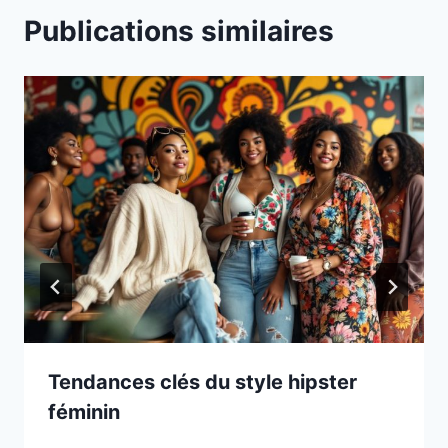
Publications similaires
Tendances clés du style hipster
féminin