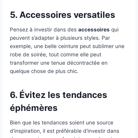
5. Accessoires versatiles
Pensez à investir dans des
accessoires
qui
peuvent s’adapter à plusieurs styles. Par
exemple, une belle ceinture peut sublimer une
robe de soirée, tout comme elle peut
transformer une tenue décontractée en
quelque chose de plus chic.
6. Évitez les tendances
éphémères
Bien que les tendances soient une source
d’inspiration, il est préférable d’investir dans