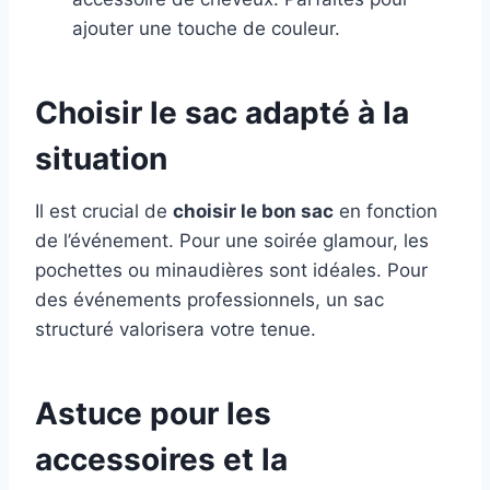
ajouter une touche de couleur.
Choisir le sac adapté à la
situation
Il est crucial de
choisir le bon sac
en fonction
de l’événement. Pour une soirée glamour, les
pochettes ou minaudières sont idéales. Pour
des événements professionnels, un sac
structuré valorisera votre tenue.
Astuce pour les
accessoires et la