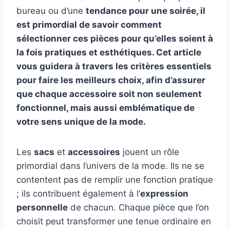
bureau ou d’une
tendance pour une soirée, il
est primordial de savoir comment
sélectionner ces pièces pour qu’elles soient à
la fois pratiques et esthétiques. Cet article
vous guidera à travers les critères essentiels
pour faire les meilleurs choix, afin d’assurer
que chaque accessoire soit non seulement
fonctionnel, mais aussi emblématique de
votre sens unique de la
mode
.
Les
sacs
et
accessoires
jouent un rôle
primordial dans l’univers de la mode. Ils ne se
contentent pas de remplir une fonction pratique
; ils contribuent également à l’
expression
personnelle
de chacun. Chaque pièce que l’on
choisit peut transformer une tenue ordinaire en