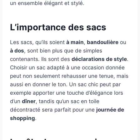
un ensemble élégant et stylé.
L’importance des sacs
Les sacs, qu’ils soient
à main
,
bandoulière
ou
à dos
, sont bien plus que de simples
contenants. Ils sont des
déclarations de style
.
Choisir un sac adapté à une occasion donnée
peut non seulement rehausser une tenue, mais
aussi en donner le ton. Un sac chic peut par
exemple apporter une touche d’élégance lors
d’un
dîner
, tandis qu’un sac en toile
décontracté sera parfait pour une
journée de
shopping
.