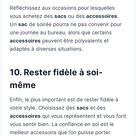
Réfléchissez aux occasions pour lesquelles
vous achetez des
sacs
ou des
accessoires
.
Un
sac
de soirée pourra ne pas convenir pour
une journée au bureau, alors que certains
accessoires
peuvent être polyvalents et
adaptés à diverses situations.
10. Rester fidèle à soi-
même
Enfin, le plus important est de rester fidèle à
votre style. Choisissez des
sacs
et des
accessoires
qui vous représentent et vous font
vous sentir bien. La confiance en soi est le
meilleur accessoire que l’on puisse porter.