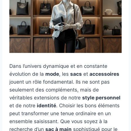
Dans l’univers dynamique et en constante
évolution de la
mode
, les
sacs
et
accessoires
jouent un rôle fondamental. Ils ne sont pas
seulement des compléments, mais de
véritables extensions de notre
style personnel
et de notre
identité
. Choisir les bons éléments
peut transformer une tenue ordinaire en un
ensemble saisissant. Que vous soyez à la
recherche d’un
sac à main
sophistiqué pour le