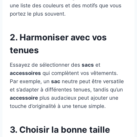
une liste des couleurs et des motifs que vous
portez le plus souvent.
2. Harmoniser avec vos
tenues
Essayez de sélectionner des
sacs
et
accessoires
qui complètent vos vêtements.
Par exemple, un
sac
neutre peut être versatile
et s’adapter à différentes tenues, tandis qu’un
accessoire
plus audacieux peut ajouter une
touche d’originalité à une tenue simple.
3. Choisir la bonne taille