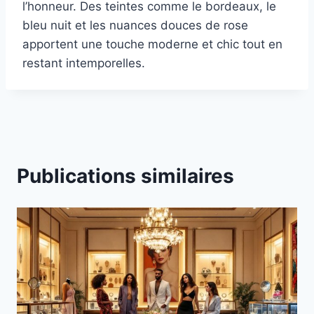
l’honneur. Des teintes comme le bordeaux, le
bleu nuit et les nuances douces de rose
apportent une touche moderne et chic tout en
restant intemporelles.
Publications similaires