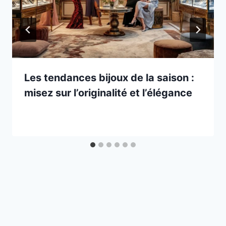
Les tendances bijoux de la saison :
misez sur l’originalité et l’élégance