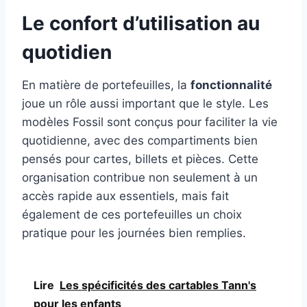
Le confort d’utilisation au
quotidien
En matière de portefeuilles, la
fonctionnalité
joue un rôle aussi important que le style. Les
modèles Fossil sont conçus pour faciliter la vie
quotidienne, avec des compartiments bien
pensés pour cartes, billets et pièces. Cette
organisation contribue non seulement à un
accès rapide aux essentiels, mais fait
également de ces portefeuilles un choix
pratique pour les journées bien remplies.
Lire
Les spécificités des cartables Tann's
pour les enfants