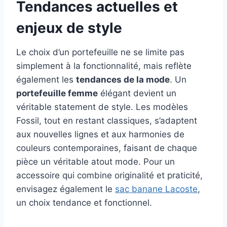
Tendances actuelles et
enjeux de style
Le choix d’un portefeuille ne se limite pas
simplement à la fonctionnalité, mais reflète
également les
tendances de la mode
. Un
portefeuille femme
élégant devient un
véritable statement de style. Les modèles
Fossil, tout en restant classiques, s’adaptent
aux nouvelles lignes et aux harmonies de
couleurs contemporaines, faisant de chaque
pièce un véritable atout mode. Pour un
accessoire qui combine originalité et praticité,
envisagez également le
sac banane Lacoste
,
un choix tendance et fonctionnel.