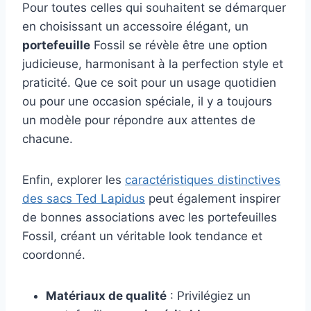
Pour toutes celles qui souhaitent se démarquer
en choisissant un accessoire élégant, un
portefeuille
Fossil se révèle être une option
judicieuse, harmonisant à la perfection style et
praticité. Que ce soit pour un usage quotidien
ou pour une occasion spéciale, il y a toujours
un modèle pour répondre aux attentes de
chacune.
Enfin, explorer les
caractéristiques distinctives
des sacs Ted Lapidus
peut également inspirer
de bonnes associations avec les portefeuilles
Fossil, créant un véritable look tendance et
coordonné.
Matériaux de qualité
: Privilégiez un