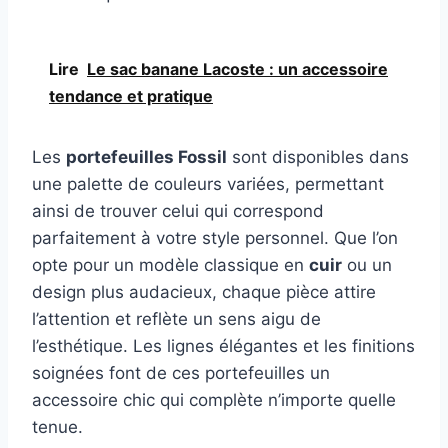
Lire
Le sac banane Lacoste : un accessoire
tendance et pratique
Les
portefeuilles Fossil
sont disponibles dans
une palette de couleurs variées, permettant
ainsi de trouver celui qui correspond
parfaitement à votre style personnel. Que l’on
opte pour un modèle classique en
cuir
ou un
design plus audacieux, chaque pièce attire
l’attention et reflète un sens aigu de
l’esthétique. Les lignes élégantes et les finitions
soignées font de ces portefeuilles un
accessoire chic qui complète n’importe quelle
tenue.