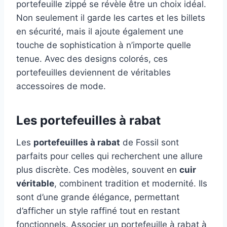
portefeuille zippé se révèle être un choix idéal.
Non seulement il garde les cartes et les billets
en sécurité, mais il ajoute également une
touche de sophistication à n’importe quelle
tenue. Avec des designs colorés, ces
portefeuilles deviennent de véritables
accessoires de mode.
Les portefeuilles à rabat
Les
portefeuilles à rabat
de Fossil sont
parfaits pour celles qui recherchent une allure
plus discrète. Ces modèles, souvent en
cuir
véritable
, combinent tradition et modernité. Ils
sont d’une grande élégance, permettant
d’afficher un style raffiné tout en restant
fonctionnels. Associer un portefeuille à rabat à