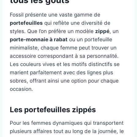
tous les goûts
Fossil présente une vaste gamme de
portefeuilles
qui reflète une diversité de
styles. Que l’on préfère un modèle
zippé
, un
porte-monnaie à rabat
ou un portefeuille
minimaliste, chaque femme peut trouver un
accessoire correspondant à sa personnalité.
Les couleurs vives et les motifs distinctifs se
marient parfaitement avec des lignes plus
sobres, offrant ainsi une option pour chaque
occasion.
Les portefeuilles zippés
Pour les femmes dynamiques qui transportent
plusieurs affaires tout au long de la journée, le