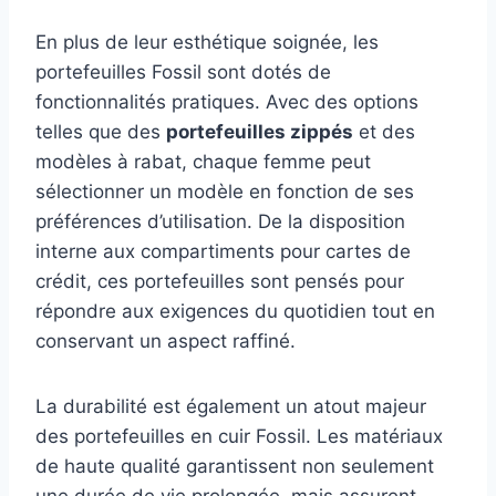
En plus de leur esthétique soignée, les
portefeuilles Fossil sont dotés de
fonctionnalités pratiques. Avec des options
telles que des
portefeuilles zippés
et des
modèles à rabat, chaque femme peut
sélectionner un modèle en fonction de ses
préférences d’utilisation. De la disposition
interne aux compartiments pour cartes de
crédit, ces portefeuilles sont pensés pour
répondre aux exigences du quotidien tout en
conservant un aspect raffiné.
La durabilité est également un atout majeur
des portefeuilles en cuir Fossil. Les matériaux
de haute qualité garantissent non seulement