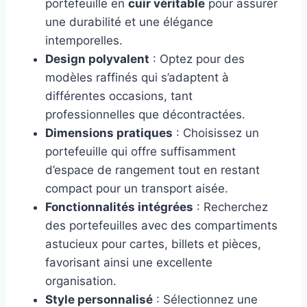
portefeuille en
cuir véritable
pour assurer
une durabilité et une élégance
intemporelles.
Design polyvalent
: Optez pour des
modèles raffinés qui s’adaptent à
différentes occasions, tant
professionnelles que décontractées.
Dimensions pratiques
: Choisissez un
portefeuille qui offre suffisamment
d’espace de rangement tout en restant
compact pour un transport aisée.
Fonctionnalités intégrées
: Recherchez
des portefeuilles avec des compartiments
astucieux pour cartes, billets et pièces,
favorisant ainsi une excellente
organisation.
Style personnalisé
: Sélectionnez une