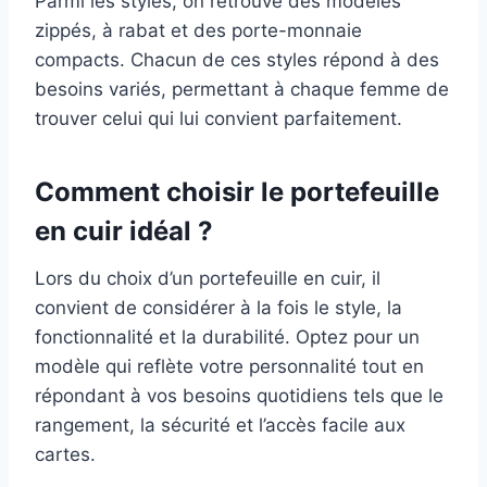
Parmi les styles, on retrouve des modèles
zippés, à rabat et des porte-monnaie
compacts. Chacun de ces styles répond à des
besoins variés, permettant à chaque femme de
trouver celui qui lui convient parfaitement.
Comment choisir le portefeuille
en cuir idéal ?
Lors du choix d’un portefeuille en cuir, il
convient de considérer à la fois le style, la
fonctionnalité et la durabilité. Optez pour un
modèle qui reflète votre personnalité tout en
répondant à vos besoins quotidiens tels que le
rangement, la sécurité et l’accès facile aux
cartes.