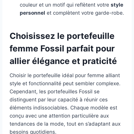
couleur et un motif qui reflètent votre
style
personnel
et complètent votre garde-robe.
Choisissez le portefeuille
femme Fossil parfait pour
allier élégance et praticité
Choisir le portefeuille idéal pour femme alliant
style et fonctionnalité peut sembler complexe.
Cependant, les portefeuilles Fossil se
distinguent par leur capacité à réunir ces
éléments indissociables. Chaque modèle est
conçu avec une attention particulière aux
tendances de la mode, tout en s’adaptant aux
besoins quotidiens.