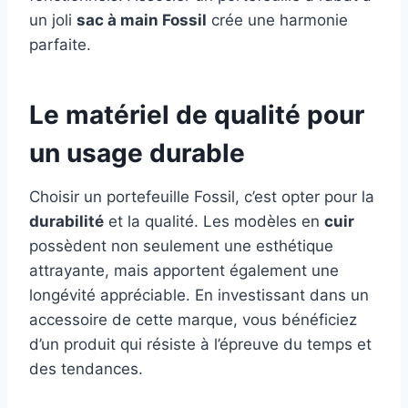
un joli
sac à main Fossil
crée une harmonie
parfaite.
Le matériel de qualité pour
un usage durable
Choisir un portefeuille Fossil, c’est opter pour la
durabilité
et la qualité. Les modèles en
cuir
possèdent non seulement une esthétique
attrayante, mais apportent également une
longévité appréciable. En investissant dans un
accessoire de cette marque, vous bénéficiez
d’un produit qui résiste à l’épreuve du temps et
des tendances.