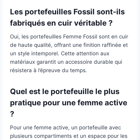
Les portefeuilles Fossil sont-ils
fabriqués en cuir véritable ?
Oui, les portefeuilles Femme Fossil sont en cuir
de haute qualité, offrant une finition raffinée et
un style intemporel. Cette attention aux
matériaux garantit un accessoire durable qui
résistera à l’épreuve du temps.
Quel est le portefeuille le plus
pratique pour une femme active
?
Pour une femme active, un portefeuille avec
plusieurs compartiments et un espace pour les