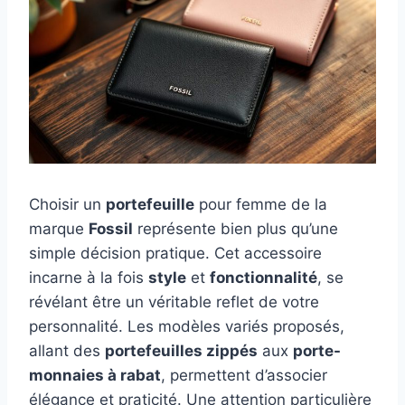
Choisir un
portefeuille
pour femme de la
marque
Fossil
représente bien plus qu’une
simple décision pratique. Cet accessoire
incarne à la fois
style
et
fonctionnalité
, se
révélant être un véritable reflet de votre
personnalité. Les modèles variés proposés,
allant des
portefeuilles zippés
aux
porte-
monnaies à rabat
, permettent d’associer
élégance et praticité. Une attention particulière