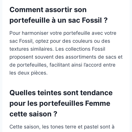
Comment assortir son
portefeuille à un sac Fossil ?
Pour harmoniser votre portefeuille avec votre
sac Fossil, optez pour des couleurs ou des
textures similaires. Les collections Fossil
proposent souvent des assortiments de sacs et
de portefeuilles, facilitant ainsi l’accord entre
les deux pièces.
Quelles teintes sont tendance
pour les portefeuilles Femme
cette saison ?
Cette saison, les tones terre et pastel sont à