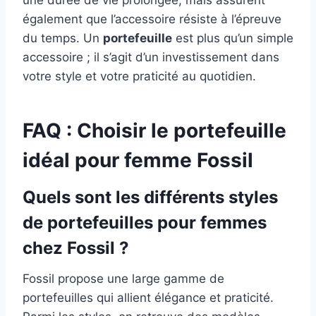
une durée de vie prolongée, mais assurent
également que l’accessoire résiste à l’épreuve
du temps. Un
portefeuille
est plus qu’un simple
accessoire ; il s’agit d’un investissement dans
votre style et votre praticité au quotidien.
FAQ : Choisir le portefeuille
idéal pour femme Fossil
Quels sont les différents styles
de portefeuilles pour femmes
chez Fossil ?
Fossil propose une large gamme de
portefeuilles qui allient élégance et praticité.