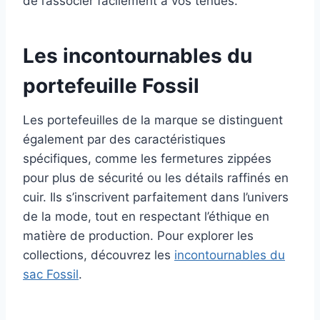
de l’associer facilement à vos tenues.
Les incontournables du
portefeuille Fossil
Les portefeuilles de la marque se distinguent
également par des caractéristiques
spécifiques, comme les fermetures zippées
pour plus de sécurité ou les détails raffinés en
cuir. Ils s’inscrivent parfaitement dans l’univers
de la mode, tout en respectant l’éthique en
matière de production. Pour explorer les
collections, découvrez les
incontournables du
sac Fossil
.