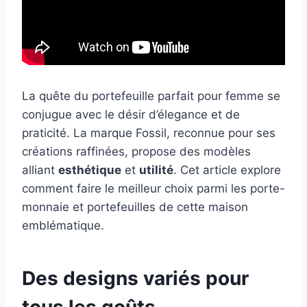
La quête du portefeuille parfait pour femme se
conjugue avec le désir d’élegance et de
praticité. La marque Fossil, reconnue pour ses
créations raffinées, propose des modèles
alliant
esthétique
et
utilité
. Cet article explore
comment faire le meilleur choix parmi les porte-
monnaie et portefeuilles de cette maison
emblématique.
Des designs variés pour