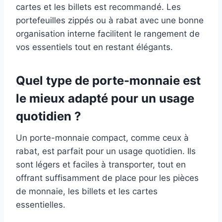
cartes et les billets est recommandé. Les
portefeuilles zippés ou à rabat avec une bonne
organisation interne facilitent le rangement de
vos essentiels tout en restant élégants.
Quel type de porte-monnaie est
le mieux adapté pour un usage
quotidien ?
Un porte-monnaie compact, comme ceux à
rabat, est parfait pour un usage quotidien. Ils
sont légers et faciles à transporter, tout en
offrant suffisamment de place pour les pièces
de monnaie, les billets et les cartes
essentielles.