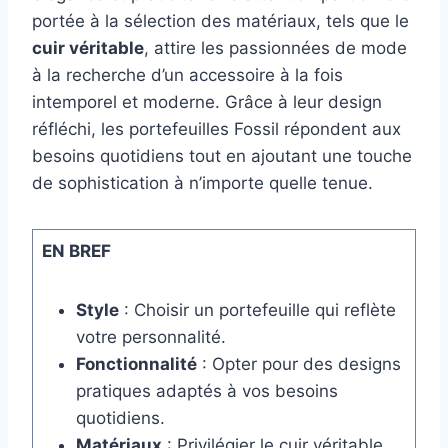
portée à la sélection des matériaux, tels que le
cuir véritable
, attire les passionnées de mode
à la recherche d’un accessoire à la fois
intemporel et moderne. Grâce à leur design
réfléchi, les portefeuilles Fossil répondent aux
besoins quotidiens tout en ajoutant une touche
de sophistication à n’importe quelle tenue.
EN BREF
Style
: Choisir un portefeuille qui reflète
votre personnalité.
Fonctionnalité
: Opter pour des designs
pratiques adaptés à vos besoins
quotidiens.
Matériaux
: Privilégier le cuir véritable