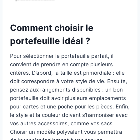
Comment choisir le
portefeuille idéal ?
Pour sélectionner le portefeuille parfait, il
convient de prendre en compte plusieurs
critères. D’abord, la taille est primordiale : elle
doit correspondre à votre style de vie. Ensuite,
pensez aux rangements disponibles : un bon
portefeuille doit avoir plusieurs emplacements
pour cartes et une poche pour les pièces. Enfin,
le style et la couleur doivent s’harmoniser avec
vos autres accessoires, comme vos sacs.
Choisir un modèle polyvalent vous permettra