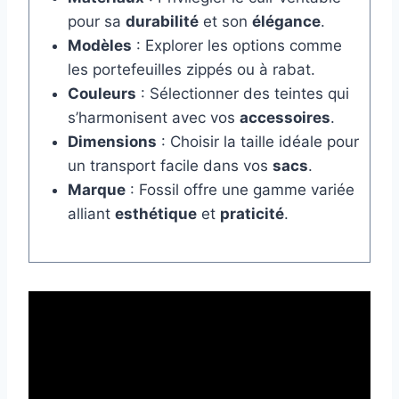
pour sa
durabilité
et son
élégance
.
Modèles
: Explorer les options comme
les portefeuilles zippés ou à rabat.
Couleurs
: Sélectionner des teintes qui
s’harmonisent avec vos
accessoires
.
Dimensions
: Choisir la taille idéale pour
un transport facile dans vos
sacs
.
Marque
: Fossil offre une gamme variée
alliant
esthétique
et
praticité
.